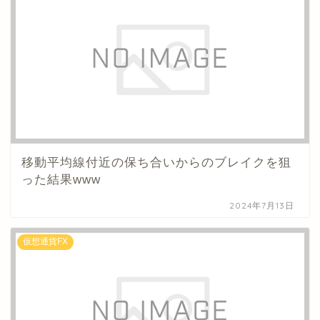
移動平均線付近の保ち合いからのブレイクを狙
った結果www
2024年7月13日
仮想通貨FX