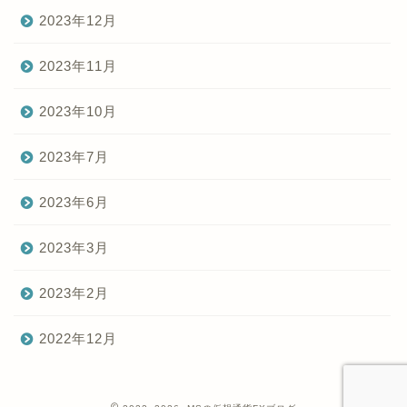
2023年12月
2023年11月
2023年10月
2023年7月
2023年6月
2023年3月
2023年2月
2022年12月