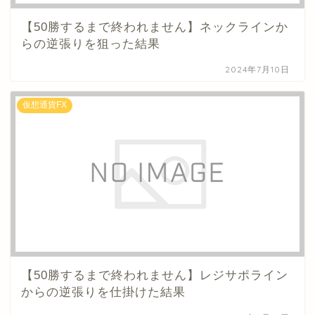
【50勝するまで終われません】ネックラインか
らの逆張りを狙った結果
2024年7月10日
仮想通貨FX
【50勝するまで終われません】レジサポライン
からの逆張りを仕掛けた結果