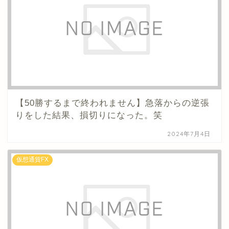
【50勝するまで終われません】急落からの逆張
りをした結果、損切りになった。笑
2024年7月4日
仮想通貨FX