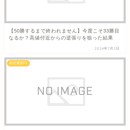
【50勝するまで終われません】今度こそ33勝目
なるか？高値付近からの逆張りを狙った結果
2024年7月2日
仮想通貨FX