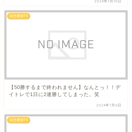
2024年7月10日
仮想通貨FX
【50勝するまで終われません】なんとっ！！デ
イトレで1日に2連勝してしまった。笑
2024年7月6日
仮想通貨FX