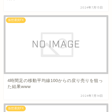
2024年7月15日
仮想通貨FX
4時間足の移動平均線100からの戻り売りを狙っ
た結果www
2024年7月14日
仮想通貨FX