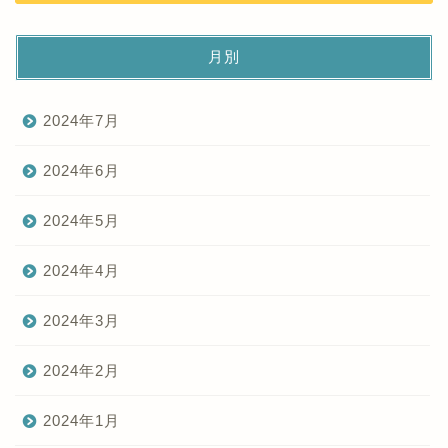
月別
2024年7月
2024年6月
2024年5月
2024年4月
2024年3月
2024年2月
2024年1月