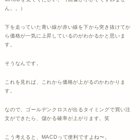
ん。。）
下を走っていた青い線が赤い線を下から突き抜けてか
ら価格が一気に上昇しているのがわかるかと思いま
す。
そうなんです。
これを見れば、これから価格が上がるのかわかりま
す。
なので、ゴールデンクロスが出るタイミングで買い注
文ができたら、儲かる確率が上がります。笑
こう考えると、MACDって便利ですよね〜。