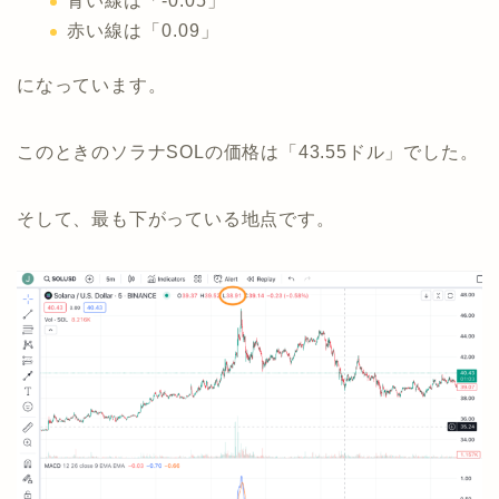
青い線は「-0.05」
赤い線は「0.09」
になっています。
このときのソラナSOLの価格は「43.55ドル」でした。
そして、最も下がっている地点です。