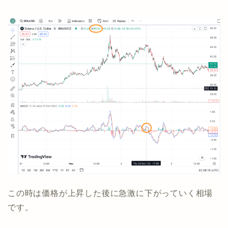
この時は価格が上昇した後に急激に下がっていく相場
です。