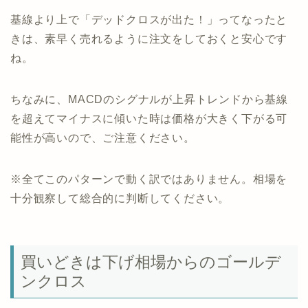
基線より上で「デッドクロスが出た！」ってなったと
きは、素早く売れるように注文をしておくと安心です
ね。
ちなみに、MACDのシグナルが上昇トレンドから基線
を超えてマイナスに傾いた時は価格が大きく下がる可
能性が高いので、ご注意ください。
※全てこのパターンで動く訳ではありません。相場を
十分観察して総合的に判断してください。
買いどきは下げ相場からのゴールデ
ンクロス