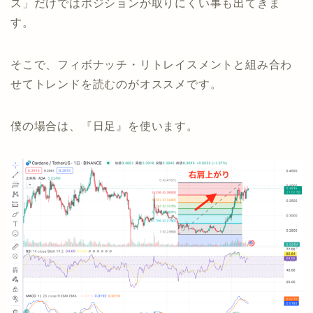
ス」だけではポジションが取りにくい事も出てきま
す。
そこで、フィボナッチ・リトレイスメントと組み合わ
せてトレンドを読むのがオススメです。
僕の場合は、『日足』を使います。