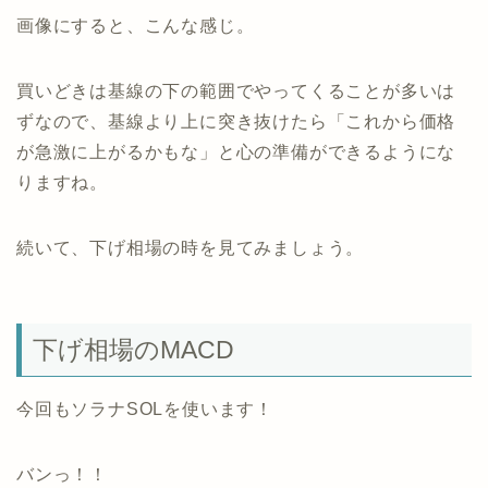
画像にすると、こんな感じ。
買いどきは基線の下の範囲でやってくることが多いは
ずなので、基線より上に突き抜けたら「これから価格
が急激に上がるかもな」と心の準備ができるようにな
りますね。
続いて、下げ相場の時を見てみましょう。
下げ相場のMACD
今回もソラナSOLを使います！
バンっ！！