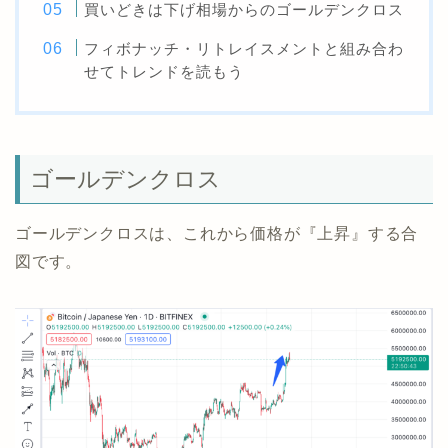
買いどきは下げ相場からのゴールデンクロス
フィボナッチ・リトレイスメントと組み合わ
せてトレンドを読もう
ゴールデンクロス
ゴールデンクロスは、これから価格が『上昇』する合
図です。