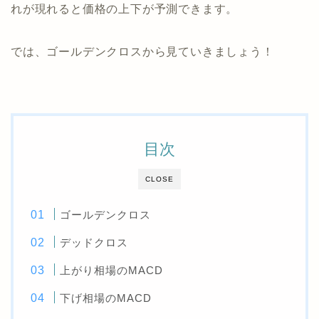
れが現れると価格の上下が予測できます。
では、ゴールデンクロスから見ていきましょう！
目次
CLOSE
ゴールデンクロス
デッドクロス
上がり相場のMACD
下げ相場のMACD