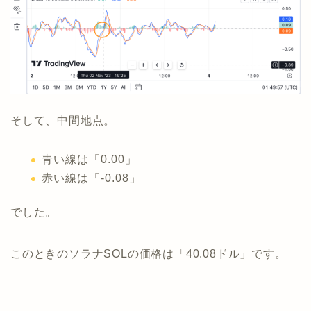
そして、中間地点。
青い線は「0.00」
赤い線は「-0.08」
でした。
このときのソラナSOLの価格は「40.08ドル」です。