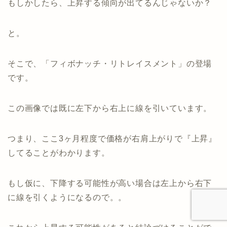
もしかしたら、上昇する傾向が出てるんじゃないか？
と。
そこで、「フィボナッチ・リトレイスメント」の登場
です。
この画像では既に左下から右上に線を引いています。
つまり、ここ3ヶ月程度で価格が右肩上がりで『上昇』
してることがわかります。
もし仮に、下降する可能性が高い場合は左上から右下
に線を引くようになるので。。