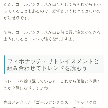
ただ、ゴールデンクロスが出たとしてもそれから下が
ってくることもあるので、必ずというわけではないの
が注意点です。
でも、ゴールデンクロスが出る前に買い注文ができる
ようになると、マジで強くなれますよ。
フィボナッチ・リトレイスメントと
組み合わせてトレンドを読もう
トレードを繰り返していると、これから価格どう動く
のか？気になりますよね。
先ほど紹介した「ゴールデンクロス」「デッドクロ