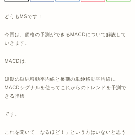
どうもMSです！
今回は、価格の予測ができるMACDについて解説して
いきます。
MACDは、
短期の単純移動平均線と長期の単純移動平均線に
MACDシグナルを使ってこれからのトレンドを予測で
きる指標
です。
これを聞いて「なるほど！」という方はいないと思う