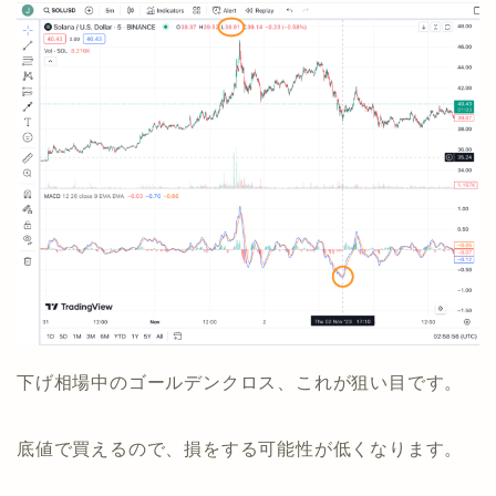
下げ相場中のゴールデンクロス、これが狙い目です。
底値で買えるので、損をする可能性が低くなります。