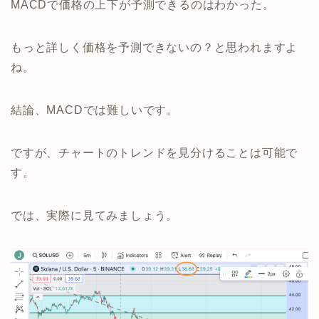
MACDで価格の上下が予測できるのはわかった。
もっと詳しく価格を予測できないの？と思われますよ
ね。
結論、MACDでは難しいです。
ですが、チャートのトレンドを見分けることは可能で
す。
では、実際に見てみましょう。