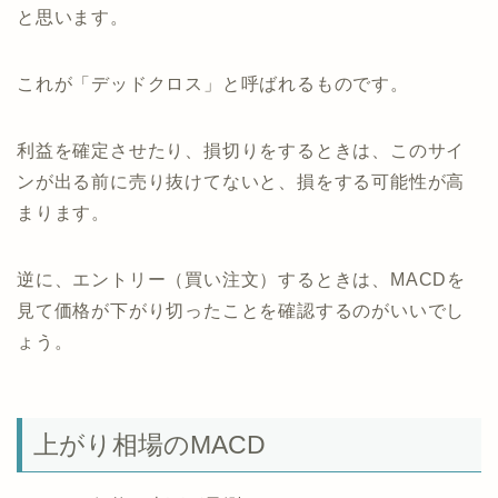
と思います。
これが「デッドクロス」と呼ばれるものです。
利益を確定させたり、損切りをするときは、このサイ
ンが出る前に売り抜けてないと、損をする可能性が高
まります。
逆に、エントリー（買い注文）するときは、MACDを
見て価格が下がり切ったことを確認するのがいいでし
ょう。
上がり相場のMACD