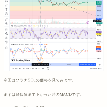
今回はソラナSOLの価格を見てみます。
まずは最低値まで下がった時のMACDです。