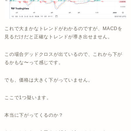
これで大まかなトレンドがわかるのですが、MACDを
見るだけだと正確なトレンドが導き出せません。
この場合デッドクロスが出ているので、これから下が
るかもな〜って感じです。
でも、価格は大きく下がっていません。
ここで1つ疑います。
本当に下がってくるのか？