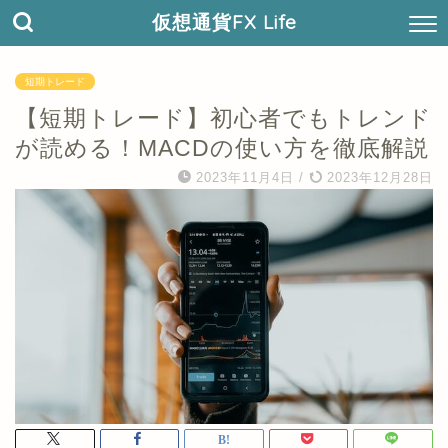
仮想通貨FX Life
短期トレード
【短期トレード】初心者でもトレンド
が読める！MACDの使い方を徹底解説
2023年11月4日
/
2023年12月28日