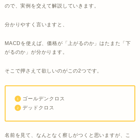
ので、実例を交えて解説していきます。
分かりやすく言いますと、
MACDを使えば、価格が「上がるのか」はたまた「下
がるのか」が分かります。
そこで押さえて欲しいのがこの2つです。
ゴールデンクロス
デッドクロス
名前を見て、なんとなく察しがつくと思いますが、こ