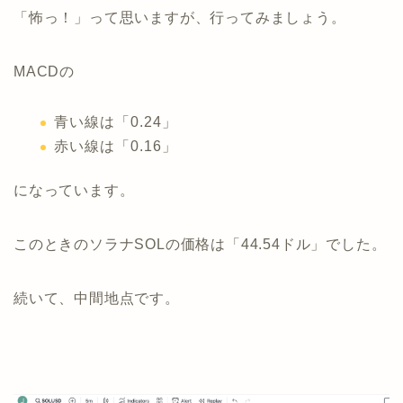
「怖っ！」って思いますが、行ってみましょう。
MACDの
青い線は「0.24」
赤い線は「0.16」
になっています。
このときのソラナSOLの価格は「44.54ドル」でした。
続いて、中間地点です。