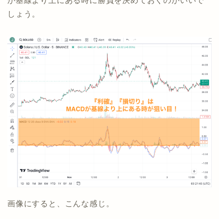
が基線より上にある時に勝負を決めておくのがいいで
しょう。
画像にすると、こんな感じ。