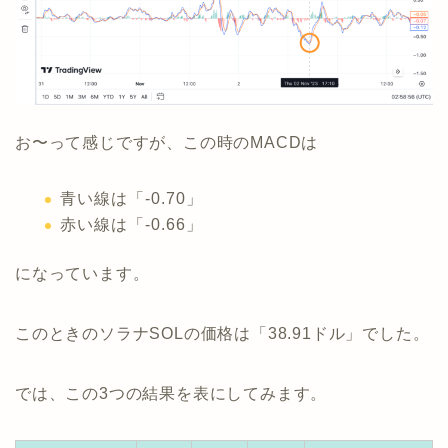
お〜って感じですが、この時のMACDは
青い線は「-0.70」
赤い線は「-0.66」
になっています。
このときのソラナSOLの価格は「38.91ドル」でした。
では、この3つの結果を表にしてみます。