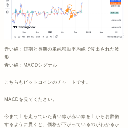
赤い線：短期と長期の単純移動平均線で算出された波
形
青い線：MACDシグナル
こちらもビットコインのチャートです。
MACDを見てください。
今まで上を走っていた青い線が赤い線を上からお辞儀
するように貫くと、価格が下がっているのがわかるか