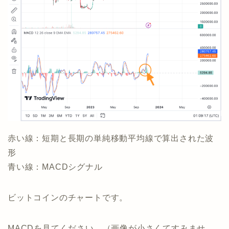
赤い線：短期と長期の単純移動平均線で算出された波
形
青い線：MACDシグナル
ビットコインのチャートです。
MACDを見てください。（画像が小さくてすみませ