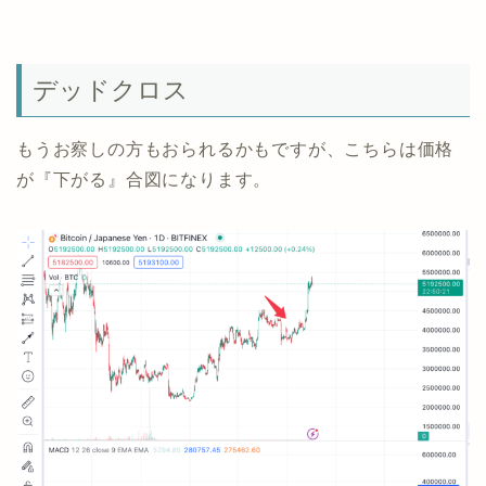
デッドクロス
もうお察しの方もおられるかもですが、こちらは価格
が『下がる』合図になります。