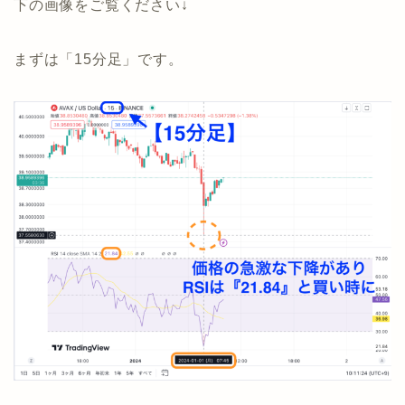
下の画像をご覧ください↓
まずは「15分足」です。