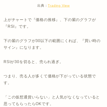
出典：
Trading View
上がチャートで『価格の推移』、下の紫のグラフが
『RSI』です。
下の紫のグラフが30以下の範囲にくれば、『買い時の
サイン』になります。
RSIが30を切ると、売られ過ぎ。
つまり、売る人が多くて価格が下がっている状態で
す。
「この仮想通貨いらない」と人気がなくなっていると
思ってもらったらOKです。