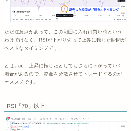
ただ注意点があって、この範囲に入れば買い時という
わけではなく、RSIが下がり切って上昇に転じた瞬間が
ベストなタイミングです。
とはいえ、上昇に転じたとしてもさらに下がっていく
場合があるので、資金を分散させてトレードするのが
オススメです。
RSI「70」以上