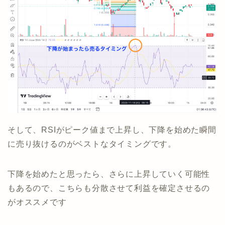
そして、RSIがピーク値まで上昇し、下降を始めた瞬間
に売り抜けるのがベストなタイミングです。
下降を始めたと思ったら、さらに上昇していく可能性
もあるので、こちらも分散させて利益を確定させるの
がオススメです