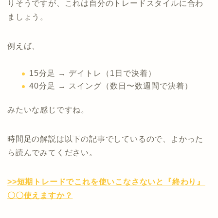
りそうですが、これは自分のトレードスタイルに合わ
ましょう。
例えば、
15分足 → デイトレ（1日で決着）
40分足 → スイング（数日〜数週間で決着）
みたいな感じですね。
時間足の解説は以下の記事でしているので、よかった
ら読んでみてください。
>>短期トレードでこれを使いこなさないと『終わり』
〇〇使えますか？