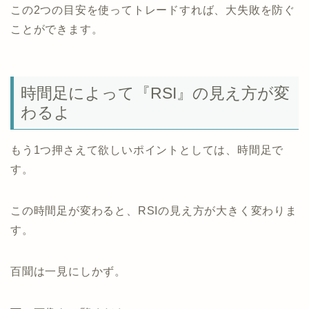
この2つの目安を使ってトレードすれば、大失敗を防ぐ
ことができます。
時間足によって『RSI』の見え方が変
わるよ
もう1つ押さえて欲しいポイントとしては、時間足で
す。
この時間足が変わると、RSIの見え方が大きく変わりま
す。
百聞は一見にしかず。