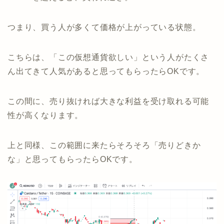
つまり、買う人が多くて価格が上がっている状態。
こちらは、「この仮想通貨欲しい」という人がたくさ
ん出てきて人気があると思ってもらったらOKです。
この間に、売り抜ければ大きな利益を受け取れる可能
性が高くなります。
上と同様、この範囲に来たらそろそろ「売りどきか
な」と思ってもらったらOKです。