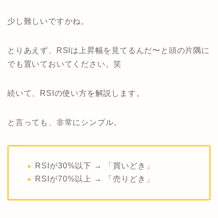
少し難しいですかね。
とりあえず、RSIは上昇幅を見てるんだ〜と頭の片隅に
でも置いておいてください。笑
続いて、RSIの使い方を解説します。
と言っても、非常にシンプル。
RSIが30%以下 → 「買いどき」
RSIが70%以上 → 「売りどき」