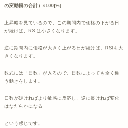
の変動幅の合計）×100[%]
上昇幅を見ているので、この期間内で価格の下がる日
が続けば、RSIは小さくなります。
逆に期間内に価格が大きく上がる日が続けば、RSIも大
きくなります。
数式には「日数」が入るので、日数によっても全く違
う動きをします。
日数が短ければより敏感に反応し、逆に長ければ変化
はなだらかになる
という感じです。