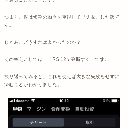
つまり、僕は短期の動きを重視して『失敗』した訳で
す。
じゃあ、どうすればよかったのか？
その答えとしては、「RSI12で判断する」です。
振り返ってみると、これを使えば大きな失敗をせずに
済むことがわかりました。