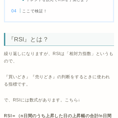
ここで検証！
『RSI』とは？
繰り返しになりますが、RSIは「相対力指数」というも
ので、
『買いどき』『売りどき』の判断をするときに使われ
る指標です。
で、RSIには数式があります。こちら↓
RSI＝（n日間のうち上昇した日の上昇幅の合計/n日間