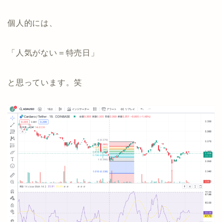
個人的には、
「人気がない＝特売日」
と思っています。笑