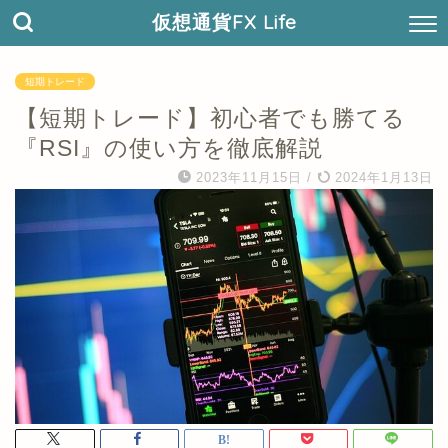
仮想通貨FX Life
短期トレード
【短期トレード】初心者でも勝てる
『RSI』の使い方を徹底解説
2023年11月15日
/
2024年1月13日