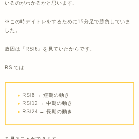
いるのがわかるかと思います。
※この時デイトレをするために15分足で勝負していま
した。
敗因は『RSI6』を見ていたからです。
RSIでは
RSI6 → 短期の動き
RSI12 → 中期の動き
RSI24 → 長期の動き
を見ることができます。