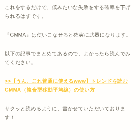
これをするだけで、僕みたいな失敗をする確率を下げ
られるはずです。
『GMMA』は使いこなせると確実に武器になります。
以下の記事でまとめてあるので、よかったら読んでみ
てください。
>>【うん、これ普通に使えるwww】トレンドを読む
GMMA（複合型移動平均線）の使い方
サクッと読めるように、書かせていただいておりま
す！