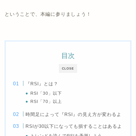
ということで、本編に参りましょう！
目次
CLOSE
『RSI』とは？
RSI「30」以下
RSI「70」以上
時間足によって『RSI』の見え方が変わるよ
RSIが30以下になっても損することはあるよ
トレンドを読んでRSIを予測しよう