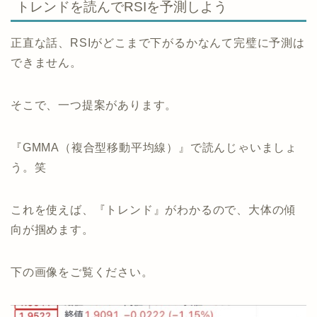
トレンドを読んでRSIを予測しよう
正直な話、RSIがどこまで下がるかなんて完璧に予測は
できません。
そこで、一つ提案があります。
『GMMA（複合型移動平均線）』で読んじゃいましょ
う。笑
これを使えば、『トレンド』がわかるので、大体の傾
向が掴めます。
下の画像をご覧ください。