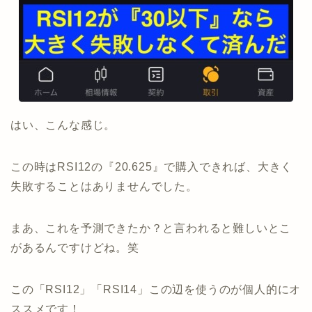
はい、こんな感じ。
この時はRSI12の『20.625』で購入できれば、大きく
失敗することはありませんでした。
まあ、これを予測できたか？と言われると難しいとこ
があるんですけどね。笑
この「RSI12」「RSI14」この辺を使うのが個人的にオ
ススメです！