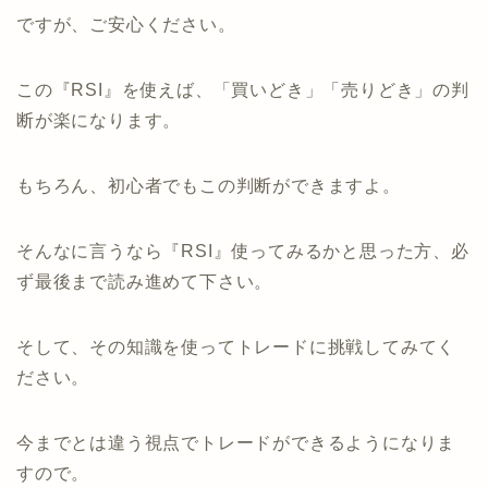
ですが、ご安心ください。
この『RSI』を使えば、「買いどき」「売りどき」の判
断が楽になります。
もちろん、初心者でもこの判断ができますよ。
そんなに言うなら『RSI』使ってみるかと思った方、必
ず最後まで読み進めて下さい。
そして、その知識を使ってトレードに挑戦してみてく
ださい。
今までとは違う視点でトレードができるようになりま
すので。