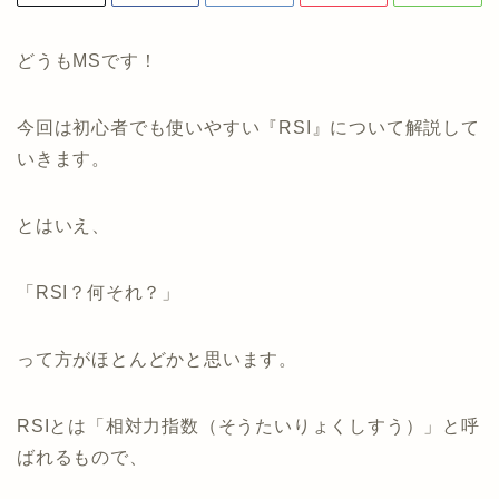
どうもMSです！
今回は初心者でも使いやすい『RSI』について解説して
いきます。
とはいえ、
「RSI？何それ？」
って方がほとんどかと思います。
RSIとは「相対力指数（そうたいりょくしすう）」と呼
ばれるもので、