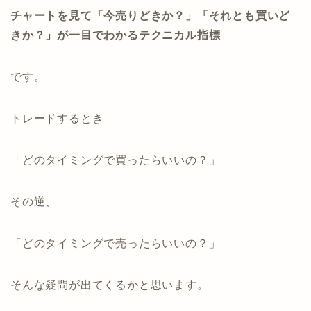
チャートを見て「
今売りどきか？」
「それとも買いど
きか？」
が一目でわかるテクニカル指標
です。
トレードするとき
「どのタイミングで買ったらいいの？」
その逆、
「どのタイミングで売ったらいいの？」
そんな疑問が出てくるかと思います。