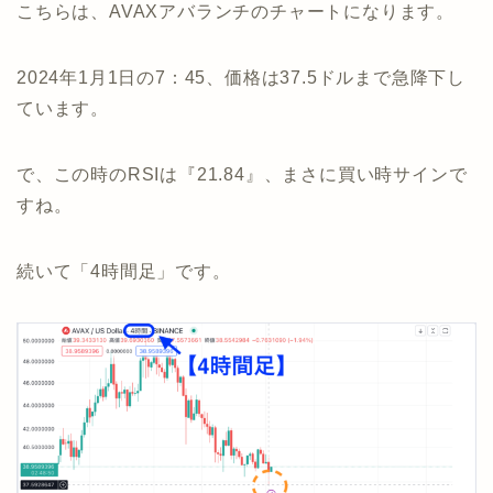
こちらは、AVAXアバランチのチャートになります。
2024年1月1日の7：45、価格は37.5ドルまで急降下し
ています。
で、この時のRSIは『21.84』、まさに買い時サインで
すね。
続いて「4時間足」です。