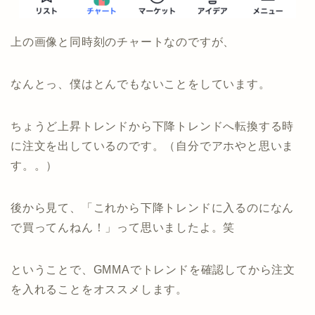
上の画像と同時刻のチャートなのですが、
なんとっ、僕はとんでもないことをしています。
ちょうど上昇トレンドから下降トレンドへ転換する時
に注文を出しているのです。（自分でアホやと思いま
す。。）
後から見て、「これから下降トレンドに入るのになん
で買ってんねん！」って思いましたよ。笑
ということで、GMMAでトレンドを確認してから注文
を入れることをオススメします。