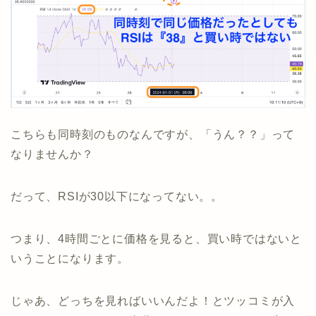
こちらも同時刻のものなんですが、「うん？？」って
なりませんか？
だって、RSIが30以下になってない。。
つまり、4時間ごとに価格を見ると、買い時ではないと
いうことになります。
じゃあ、どっちを見ればいいんだよ！とツッコミが入