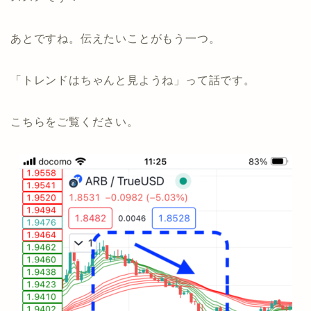
あとですね。伝えたいことがもう一つ。
「トレンドはちゃんと見ようね」って話です。
こちらをご覧ください。