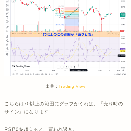
出典：
Trading View
こちらは70以上の範囲にグラフがくれば、『売り時の
サイン』になります
RSI70を超えると、買われ過ぎ。