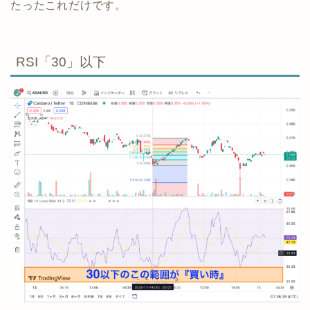
たったこれだけです。
RSI「30」以下