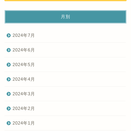
月別
2024年7月
2024年6月
2024年5月
2024年4月
2024年3月
2024年2月
2024年1月