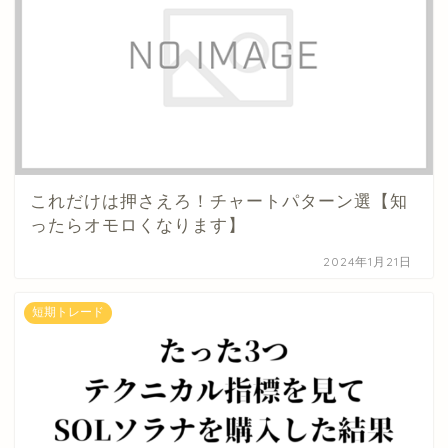
これだけは押さえろ！チャートパターン選【知
ったらオモロくなります】
2024年1月21日
短期トレード