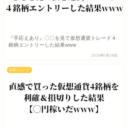
『手応えあり』〇〇を見て仮想通貨トレード４
銘柄エントリーした結果www
2024年1月28日
短期トレード