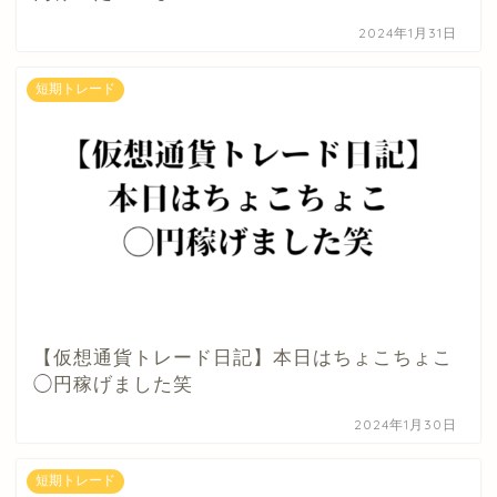
2024年1月31日
短期トレード
【仮想通貨トレード日記】本日はちょこちょこ
◯円稼げました笑
2024年1月30日
短期トレード