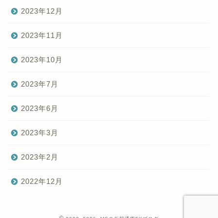
2023年12月
2023年11月
2023年10月
2023年7月
2023年6月
2023年3月
2023年2月
2022年12月