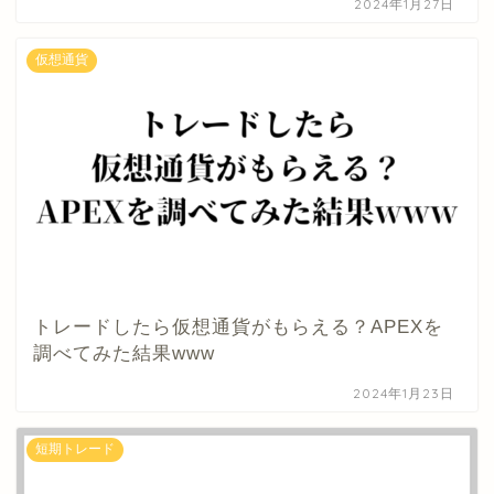
2024年1月27日
仮想通貨
トレードしたら仮想通貨がもらえる？APEXを
調べてみた結果www
2024年1月23日
短期トレード