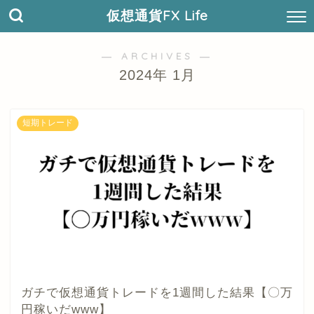
仮想通貨FX Life
― ARCHIVES ―
2024年 1月
短期トレード
ガチで仮想通貨トレードを1週間した結果【〇万
円稼いだwww】