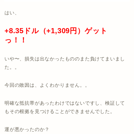
はい、
+8
.35ドル（+1,309円）ゲット
っ！！
いや〜、損失は出なかったもののまた負けてまいまし
た。。
今回の敗因は、よくわかりません。。
明確な抵抗帯があったわけではないですし、検証して
もその根拠を見つけることができませんでした。
運が悪かったのか？