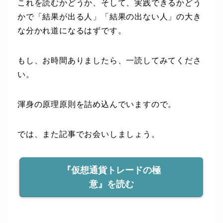
これを読むかどうか、そして、実践できるかどう
かで「結果が出る人」「結果の出ない人」の大き
な分かれ道になるはずです。
もし、お時間ありましたら、一読してみてくださ
い。
渾身の原理原則を詰め込んでいますので。
では、また記事でお会いしましょう。
『仮想通貨トレードの極
意』を読む