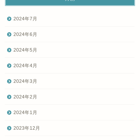
2024年7月
2024年6月
2024年5月
2024年4月
2024年3月
2024年2月
2024年1月
2023年12月