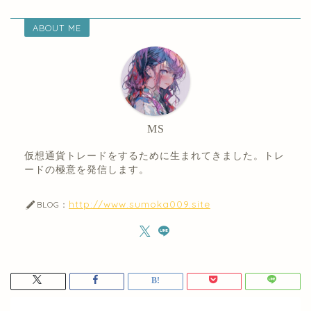
ABOUT ME
MS
仮想通貨トレードをするために生まれてきました。トレ
ードの極意を発信します。
http://www.sumoka009.site
BLOG：