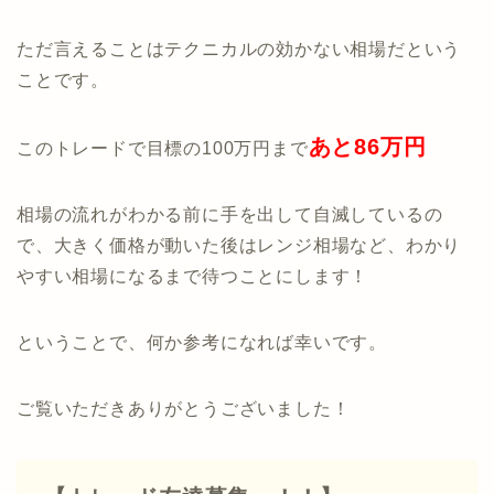
ただ言えることはテクニカルの効かない相場だという
ことです。
あと86万円
このトレードで目標の100万円まで
相場の流れがわかる前に手を出して自滅しているの
で、大きく価格が動いた後はレンジ相場など、わかり
やすい相場になるまで待つことにします！
ということで、何か参考になれば幸いです。
ご覧いただきありがとうございました！