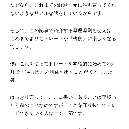
なぜなら、これまでの経験を元に誰も言ってくれ
ないようなリアルな話をしているからです。
そして、この記事で紹介する原理原則を使えば、
これまでよりもトレードが『格段』に楽しくなる
でしょう。
僕はこれを使ってトレードを本格的に始めて2ヶ
月で『14万円』の利益を出すことができました。
笑
はっきり言って、ここに書いてあることは至極当
たり前のことなのですが、これを守り抜いてトレ
ードできている人はごく一部です。