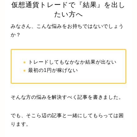
仮想通貨トレードで『結果』を出し
たい方へ
みなさん、こんな悩みをお持ちではないでしょう
か？
トレードしてもなかなか結果が出ない
最初の1円が稼げない
そんな方の悩みを解決すべく記事を書きました。
でも、そこら辺の記事と一緒にしてもらっては困
ります。