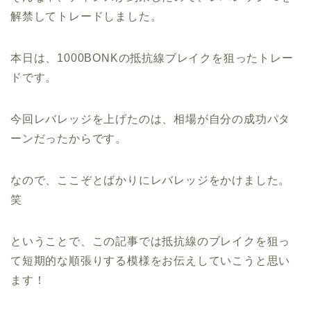
解禁してトレードしました。
本日は、1000BONKの抵抗線ブレイクを狙ったトレー
ドです。
今回レバレッジを上げたのは、相場が自分の成功パタ
ーンだったからです。
なので、ここぞとばかりにレバレッジをかけました。
笑
ということで、この記事では抵抗線のブレイクを狙っ
て短期的な順張りする模様をお伝えしていこうと思い
ます！