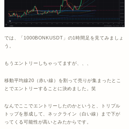
では、「1000BONKUSDT」の1時間足を見てみましょ
う。
もうエントリーしちゃってますが、、、
移動平均線20（赤い線）を割って売りが集まったとこ
とでエントリーすることに決めました。笑
なんでここでエントリーしたのかというと、トリプル
トップを形成して、ネックライン（白い線）まで下が
ってくる可能性が高いとみたからです。