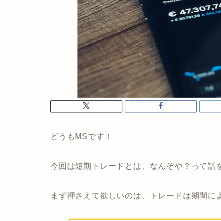
どうもMSです！
今回は短期トレードとは、なんぞや？って話
まず押さえて欲しいのは、トレードは期間に