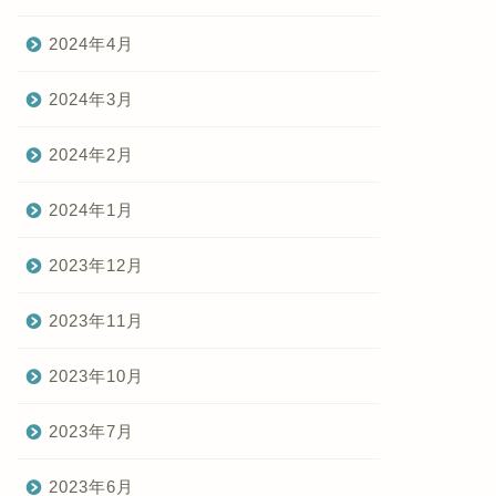
2024年4月
2024年3月
2024年2月
2024年1月
2023年12月
2023年11月
2023年10月
2023年7月
2023年6月