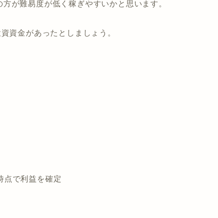
の方が難易度が低く稼ぎやすいかと思います。
投資資金があったとしましょう。
た時点で利益を確定