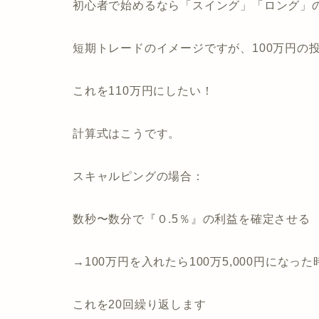
初心者で始めるなら「スイング」「ロング」
短期トレードのイメージですが、100万円の
これを110万円にしたい！
計算式はこうです。
スキャルピングの場合：
数秒〜数分で『０.5％』の利益を確定させる
→100万円を入れたら100万5,000円になっ
これを20回繰り返します