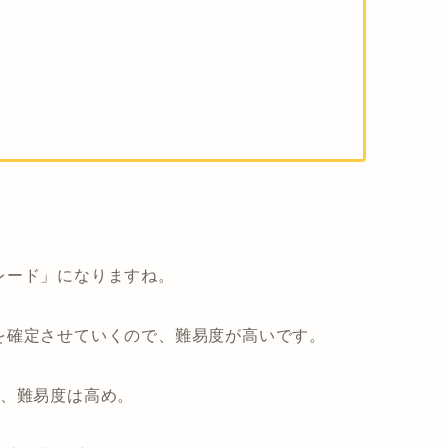
レード」になりますね。
を確定させていくので、難易度が高いです。
で、難易度は高め。