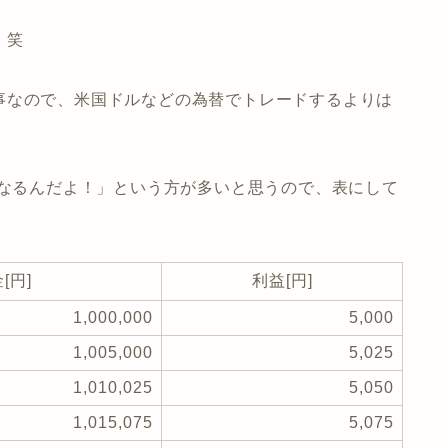
。笑
事なので、米国ドルなどの為替でトレードするよりは
になるんだよ！」という方が多いと思うので、表にして
[円]
利益[円]
1,000,000
5,000
1,005,000
5,025
1,010,025
5,050
1,015,075
5,075