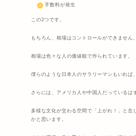
手数料が発生
この2つです。
もちろん、相場はコントロールができません
相場は色々な人の価値観で作られています。
僕らのような日本人のサラリーマンもいれば
さらには、アメリカ人や中国人だっているは
多様な文化が交わる空間で「上がれ！」と念
かと思います。