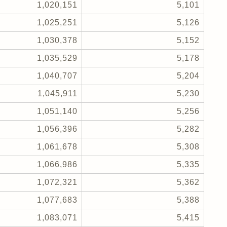
1,020,151
5,101
1,025,251
5,126
1,030,378
5,152
1,035,529
5,178
1,040,707
5,204
1,045,911
5,230
1,051,140
5,256
1,056,396
5,282
1,061,678
5,308
1,066,986
5,335
1,072,321
5,362
1,077,683
5,388
1,083,071
5,415