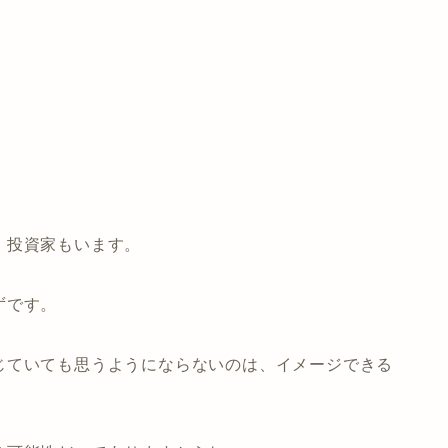
。
、投資家もいます。
ずです。
じていても思うようにならないのは、イメージできる