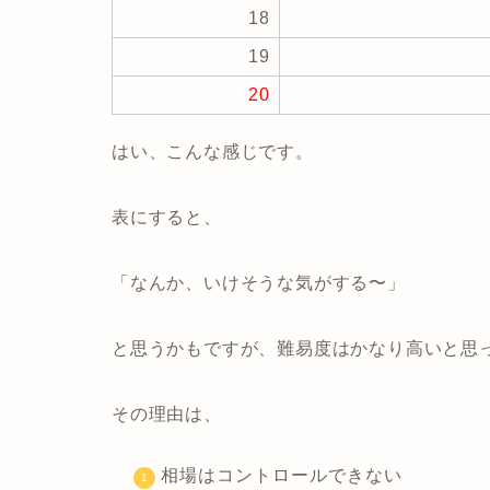
18
19
20
はい、こんな感じです。
表にすると、
「なんか、いけそうな気がする〜」
と思うかもですが、難易度はかなり高いと思
その理由は、
相場はコントロールできない