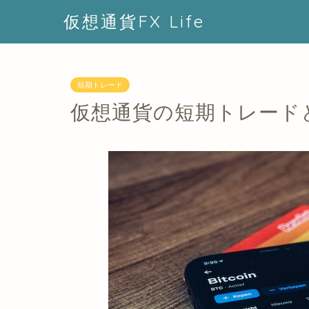
仮想通貨FX Life
短期トレード
仮想通貨の短期トレード