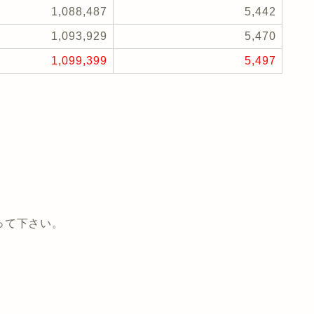
1,088,487
5,442
1,093,929
5,470
1,099,399
5,497
って下さい。