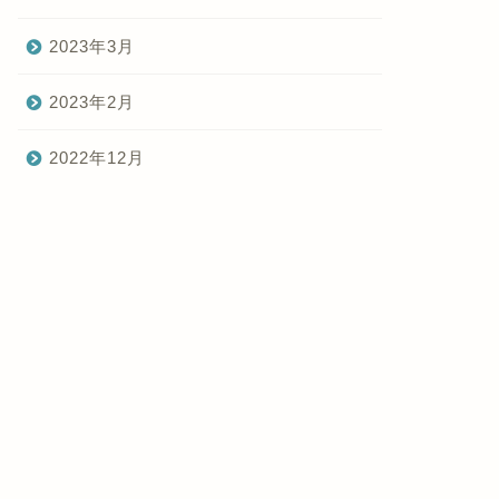
2023年3月
2023年2月
2022年12月