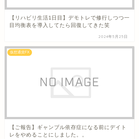
【リハビリ生活1日目】デモトレで修行しつつ一
目均衡表を導入してたら回復してきた笑
2024年5月25日
仮想通貨FX
【ご報告】ギャンブル依存症になる前にデイト
レをやめることにしました。。