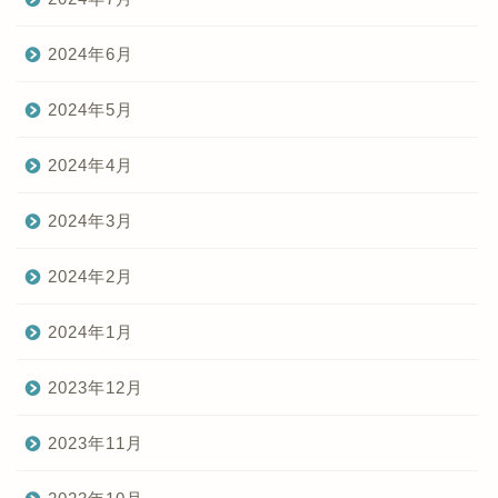
2024年6月
2024年5月
2024年4月
2024年3月
2024年2月
2024年1月
2023年12月
2023年11月