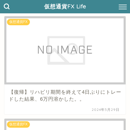
仮想通貨FX Life
仮想通貨FX
【復帰】リハビリ期間を終えて4日ぶりにトレー
ドした結果、6万円溶かした。。
2024年5月29日
仮想通貨FX