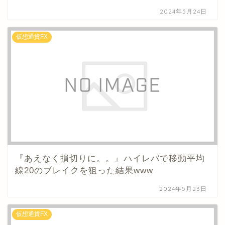
2024年5月24日
仮想通貨FX
『あえなく損切りに。。』ハイレバで移動平均
線20のブレイクを狙った結果www
2024年5月23日
仮想通貨FX