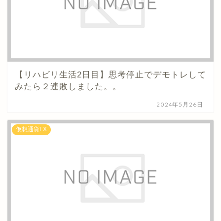
【リハビリ生活2日目】思考停止でデモトレして
みたら２連敗しました。。
2024年5月26日
仮想通貨FX